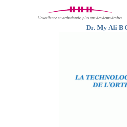
L’excellence en orthodontie, plus que des dents droites
Dr. My Ali
B