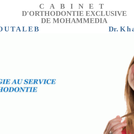
CABINET
D'ORTHODONTIE EXCLUSIVE
DE MOHAMMEDIA
OUTALEB
Dr.
Kh