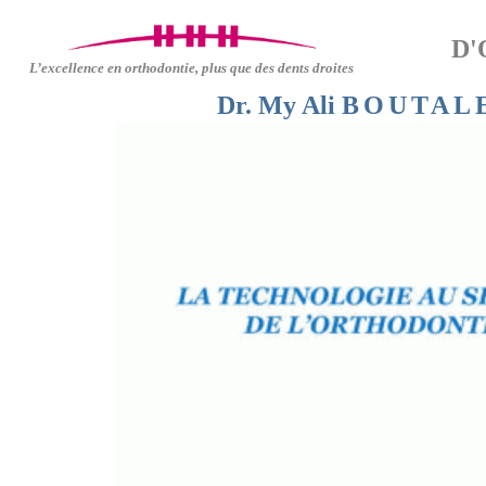
D'
L’excellence en orthodontie, plus que des dents droites
Dr. My Ali
BOUTAL