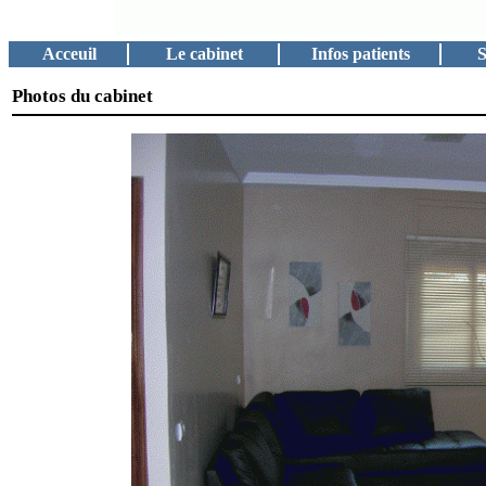
Acceuil
Le cabinet
Infos patients
Photos du cabinet