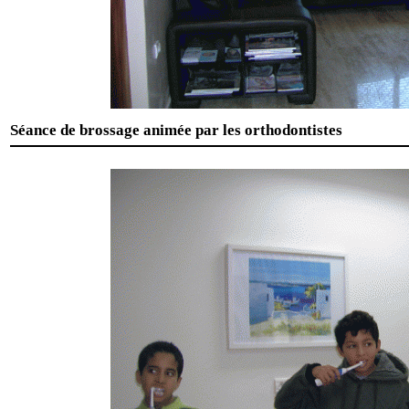
Séance de brossage animée par les orthodontistes